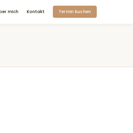
ber mich
Kontakt
Termin buchen