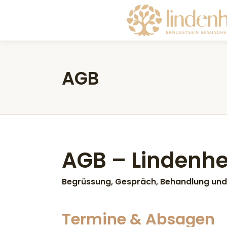
AGB
AGB – Lindenhe
Begrüssung, Gespräch, Behandlung un
Termine & Absagen