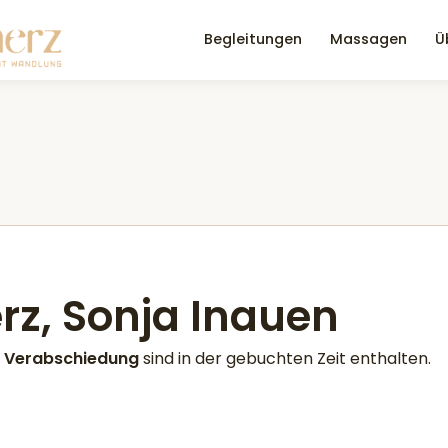
Begleitungen
Massagen
Ü
rz, Sonja Inauen
d Verabschiedung
sind in der gebuchten Zeit enthalten.