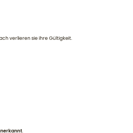
ach verlieren sie ihre Gültigkeit.
anerkannt
.