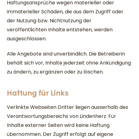
Haftungsansprüche wegen materieller oder
immaterieller Schäden, die aus dem Zugriff oder
der Nutzung bzw. Nichtnutzung der
veröffentlichten Inhalte entstehen, werden
ausgeschlossen.
Alle Angebote sind unverbindlich. Die Betreiberin
behält sich vor, Inhalte jederzeit ohne Ankündigung
zu ändern, zu ergänzen oder zu löschen.
Haftung für Links
Verlinkte Webseiten Dritter liegen ausserhalb des
Verantwortungsbereichs von Lindenherz. Für
Inhalte externer Seiten wird keine Haftung
übernommen. Der Zugriff erfolgt auf eigene