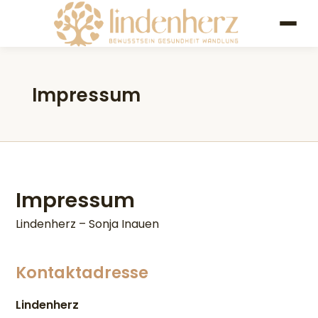
Impressum
Impressum
Lindenherz – Sonja Inauen
Kontaktadresse
Lindenherz