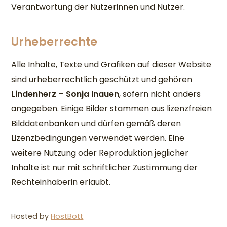
Verantwortung der Nutzerinnen und Nutzer.
Urheberrechte
Alle Inhalte, Texte und Grafiken auf dieser Website
sind urheberrechtlich geschützt und gehören
Lindenherz – Sonja Inauen
, sofern nicht anders
angegeben. Einige Bilder stammen aus lizenzfreien
Bilddatenbanken und dürfen gemäß deren
Lizenzbedingungen verwendet werden. Eine
weitere Nutzung oder Reproduktion jeglicher
Inhalte ist nur mit schriftlicher Zustimmung der
Rechteinhaberin erlaubt.
Hosted by
HostBott