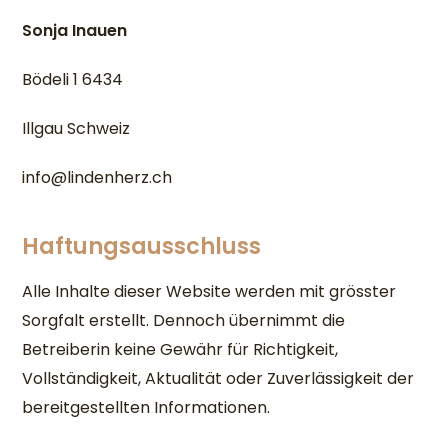
Sonja Inauen
Bödeli 1 6434
Illgau Schweiz
info@lindenherz.ch
Haftungsausschluss
Alle Inhalte dieser Website werden mit grösster
Sorgfalt erstellt. Dennoch übernimmt die
Betreiberin keine Gewähr für Richtigkeit,
Vollständigkeit, Aktualität oder Zuverlässigkeit der
bereitgestellten Informationen.