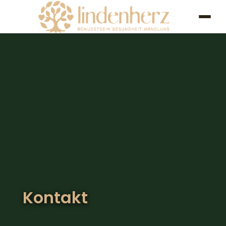
Kontakt