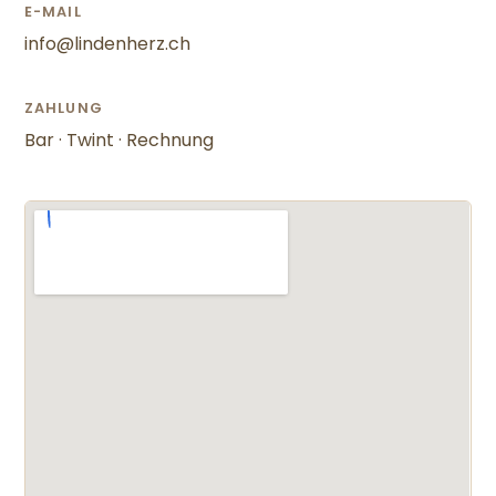
E-MAIL
info@lindenherz.ch
ZAHLUNG
Bar · Twint · Rechnung