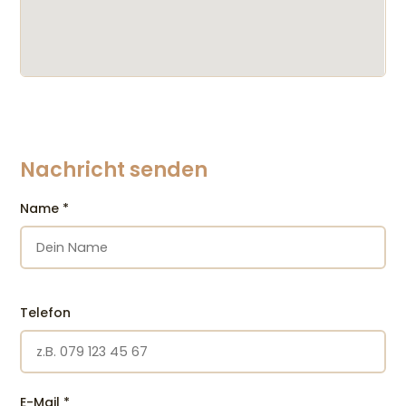
Nachricht senden
Name
*
Telefon
E-Mail
*