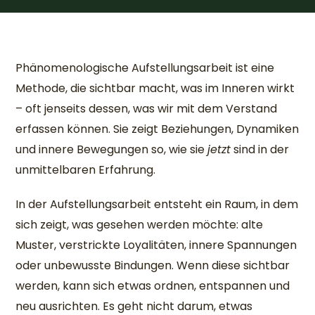
Phänomenologische Aufstellungsarbeit ist eine
Methode, die sichtbar macht, was im Inneren wirkt
– oft jenseits dessen, was wir mit dem Verstand
erfassen können. Sie zeigt Beziehungen, Dynamiken
und innere Bewegungen so, wie sie
jetzt
sind in der
unmittelbaren Erfahrung.
In der Aufstellungsarbeit entsteht ein Raum, in dem
sich zeigt, was gesehen werden möchte: alte
Muster, verstrickte Loyalitäten, innere Spannungen
oder unbewusste Bindungen. Wenn diese sichtbar
werden, kann sich etwas ordnen, entspannen und
neu ausrichten. Es geht nicht darum, etwas