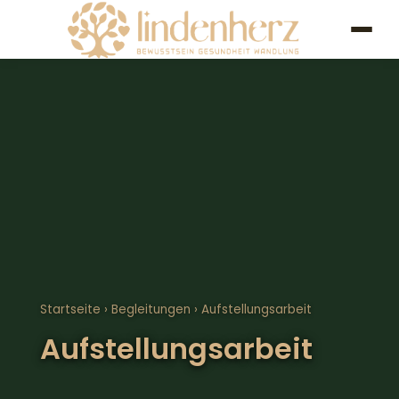
Startseite
›
Begleitungen
› Aufstellungsarbeit
Aufstellungsarbeit