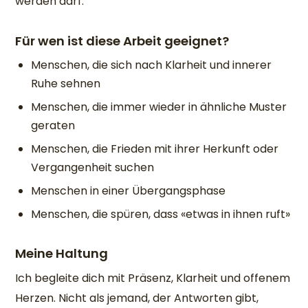
werden darf.
Für wen ist diese Arbeit geeignet?
Menschen, die sich nach Klarheit und innerer
Ruhe sehnen
Menschen, die immer wieder in ähnliche Muster
geraten
Menschen, die Frieden mit ihrer Herkunft oder
Vergangenheit suchen
Menschen in einer Übergangsphase
Menschen, die spüren, dass «etwas in ihnen ruft»
Meine Haltung
Ich begleite dich mit Präsenz, Klarheit und offenem
Herzen. Nicht als jemand, der Antworten gibt,