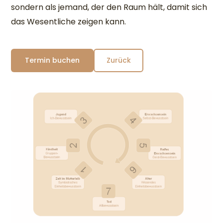
sondern als jemand, der den Raum hält, damit sich
das Wesentliche zeigen kann.
Termin buchen
Zurück