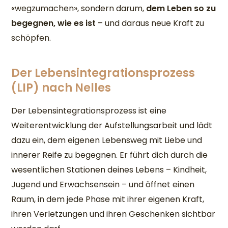
«wegzumachen», sondern darum,
dem Leben so zu
begegnen, wie es ist
– und daraus neue Kraft zu
schöpfen.
Der Lebensintegrationsprozess
(LIP) nach Nelles
Der Lebensintegrationsprozess ist eine
Weiterentwicklung der Aufstellungsarbeit und lädt
dazu ein, dem eigenen Lebensweg mit Liebe und
innerer Reife zu begegnen. Er führt dich durch die
wesentlichen Stationen deines Lebens – Kindheit,
Jugend und Erwachsensein – und öffnet einen
Raum, in dem jede Phase mit ihrer eigenen Kraft,
ihren Verletzungen und ihren Geschenken sichtbar