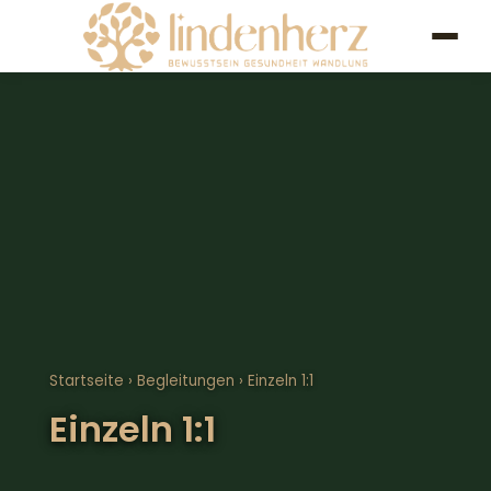
Startseite
›
Begleitungen
› Einzeln 1:1
Einzeln 1:1