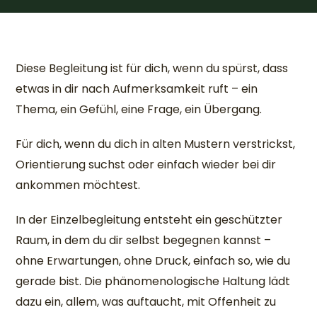
Diese Begleitung ist für dich, wenn du spürst, dass
etwas in dir nach Aufmerksamkeit ruft – ein
Thema, ein Gefühl, eine Frage, ein Übergang.
Für dich, wenn du dich in alten Mustern verstrickst,
Orientierung suchst oder einfach wieder bei dir
ankommen möchtest.
In der Einzelbegleitung entsteht ein geschützter
Raum, in dem du dir selbst begegnen kannst –
ohne Erwartungen, ohne Druck, einfach so, wie du
gerade bist. Die phänomenologische Haltung lädt
dazu ein, allem, was auftaucht, mit Offenheit zu