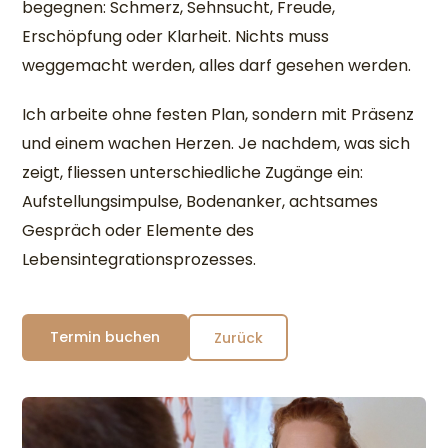
begegnen: Schmerz, Sehnsucht, Freude,
Erschöpfung oder Klarheit. Nichts muss
weggemacht werden, alles darf gesehen werden.
Ich arbeite ohne festen Plan, sondern mit Präsenz
und einem wachen Herzen. Je nachdem, was sich
zeigt, fliessen unterschiedliche Zugänge ein:
Aufstellungsimpulse, Bodenanker, achtsames
Gespräch oder Elemente des
Lebensintegrationsprozesses.
Termin buchen
Zurück